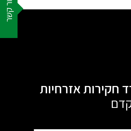
צור קשר
ד חקירות אזרחיות
קדם