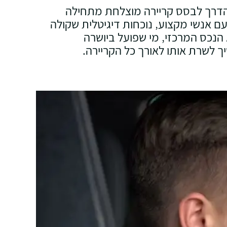
הדרך לבסס קריירה מוצלחת מתחילה
 עם אנשי מקצוע‚ נוכחות דיגיטלית שקולה
 הנכס המרכזי‚ מי שפועל ביושרה
ך לשרת אותו לאורך כל הקריירה.