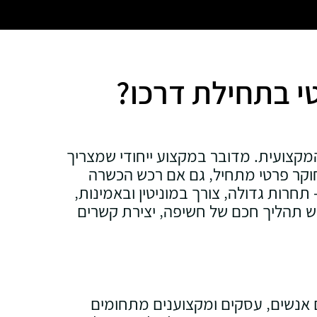
טי בתחילת דרכו?
מקצועית. מדובר במקצוע ייחודי שמצריך
. חוקר פרטי מתחיל‚ גם אם רכש הכשרה
רות גדולה‚ צורך במוניטין ובאמינות‚
רש תהליך חכם של חשיפה‚ יצירת קשרים
 אנשים‚ עסקים ומקצוענים מתחומים