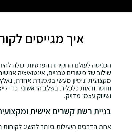
איך מגייסים לקוח
הכניסה לעולם החקירות הפרטיות יכולה להי
שילוב של כישורים טכניים‚ אינטואיציה אנוש
מקצועית וניסיון מעשי במסגרת אחרת‚ נאלץ 
וחוסר ודאות כלכלית בשלב הראשוני. כדי לי
ושיווק עצמי מדויק.
בניית רשת קשרים אישית ומקצועית
אחת הדרכים היעילות ביותר להשיג לקוחות ר