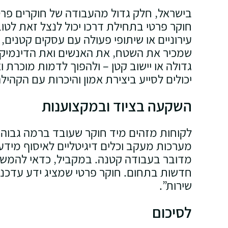
בישראל‚ חלק גדול מהעבודה של חוקרים פרט
חוקר פרטי בתחילת דרכו יכול לנצל זאת לטו
עירוניים או שיתופי פעולה עם עסקים קטנים
שמכיר את השטח‚ את האנשים ואת הדינמיקה ה
גדולה או יישוב קטן – ולהפוך לדמות מוכרת ו
יכולים לסייע ביצירת אמון והיכרות עם הקהילה
השקעה בציוד ובמקצוענות
לקוחות מזהים מיד חוקר שעובד ברמה גבוהה
מערכות מעקב וכלים דיגיטליים לאיסוף מיד
מדובר בעבודה קטנה. במקביל‚ כדאי להמשיך
חדשות בתחום. חוקר פרטי שמציג ידע עדכני
שירות”.
לסיכום