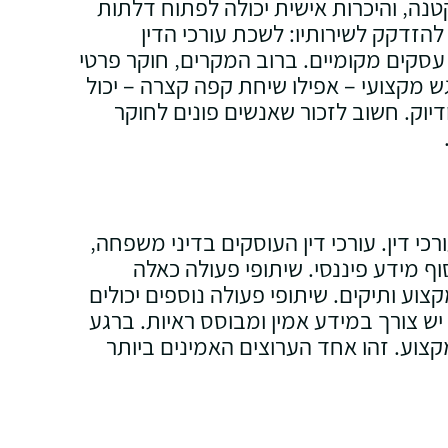
קטנה‚ והיכרות אישית יכולה לפתוח דלתות
הזדקק לשירותיו: לשכת עורכי הדין
 עסקים מקומיים. ברוב המקרים‚ חוקר פרטי
ש מקצועי – אפילו שיחת קפה קצרה – יכול
יוק. חשוב לזכור שאנשים פונים לחוקר
 דין. עורכי דין העוסקים בדיני משפחה‚
ף מידע פיננסי. שיתופי פעולה כאלה
ע ותיקים. שיתופי פעולה נוספים יכולים
 יש צורך במידע אמין ומבוסס ראיות. ברגע
וע. זהו אחד הערוצים האמינים ביותר