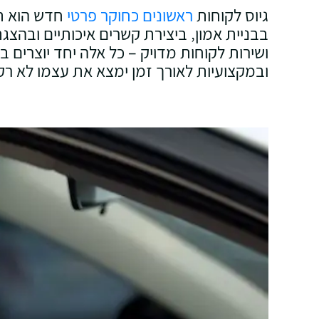
גיוס לקוחות
ראשונים כחוקר פרטי
חדש הוא ת
בבניית אמון‚ ביצירת קשרים איכותיים ובהצגת
ושירות לקוחות מדויק – כל אלה יחד יוצרים 
ובמקצועיות לאורך זמן ימצא את עצמו לא רק 