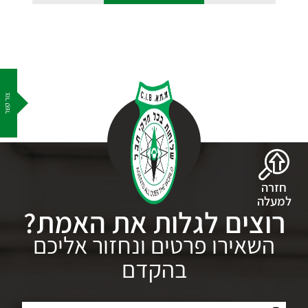
צור קשר
חזרה
למעלה
רוצים לגלות את האמת?
השאירו פרטים ונחזור אליכם
בהקדם
שם: