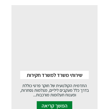
שירותי משרד למשרד חקירות
התדמית הקולנועית של חוקר פרטי כוללת
בדרך כלל מעקבים ליליים, מצלמות נסתרות,
ופענוח תעלומות מורכבות...
המשך קריאה