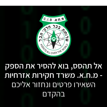
אל תהסס, בוא להסיר את הספק
- מ.ח.א. משרד חקירות אזרחיות
השאירו פרטים ונחזור אליכם
בהקדם