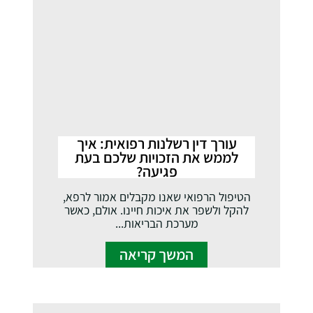
עורך דין רשלנות רפואית: איך
לממש את הזכויות שלכם בעת
פגיעה?
הטיפול הרפואי שאנו מקבלים אמור לרפא,
להקל ולשפר את איכות חיינו. אולם, כאשר
מערכת הבריאות...
המשך קריאה