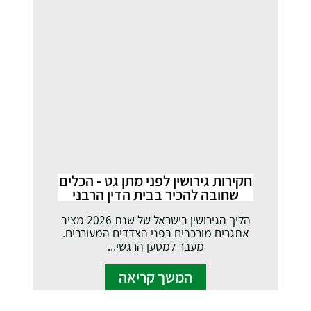
חקירות גירושין לפני מתן גט - הכלים
שחובה להכיר בבית הדין הרבני
הליך הגירושין בישראל של שנת 2026 מציב
אתגרים מורכבים בפני הצדדים המעורבים.
מעבר למטען הרגשי...
המשך קריאה