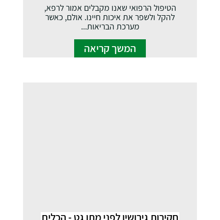
הטיפול הרפואי שאנו מקבלים אמור לרפא,
להקל ולשפר את איכות חיינו. אולם, כאשר
מערכת הבריאות...
המשך קריאה
חקירות גירושין לפני מתן גט - הכלים