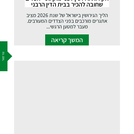
שחובה להכיר בבית הדין הרבני
הליך הגירושין בישראל של שנת 2026 מציב
אתגרים מורכבים בפני הצדדים המעורבים.
מעבר למטען הרגשי...
המשך קריאה
צור קשר