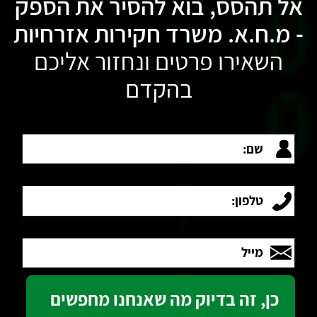
אל תהסס, בוא להסיר את הספק
- מ.ח.א. משרד חקירות אזרחיות
השאירו פרטים ונחזור אליכם
בהקדם
שם:
טלפון:
מייל