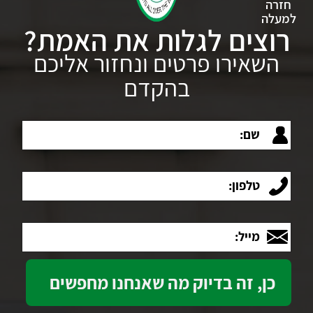
חזרה
למעלה
רוצים לגלות את האמת?
השאירו פרטים ונחזור אליכם
בהקדם
שם:
טלפון:
מייל: