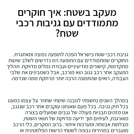
מעקב בשטח: איך חוקרים
מתמודדים עם גניבות רכבי
שטח?
גניבת רכבי שטח בישראל הפכה לתופעה נפוצה ומאתגרת.
החוקרים שמתמודדים עם התופעה הזו נדרשים לשלב שיטות
מתקדמות, קישורים מודיעיניים ועבודת נמלים מדויקת. תהליך
המעקב אחר רכב גנוב הוא מורכב, אבל כשמבינים את שלבי
העבודה, רואים שהתמונה הרבה יותר מרתקת ממה שנדמה.
במהלך השנים נחשפתי למבנה שיטתי שחוזר על עצמו כמעט
בכל תיק גניבה. בכל פעם שאנחנו עוקבים אחר רכב שנגנב,
אנו מזהים תבניות פעולה של גנבים שפועלים בצורה
מאורגנת, לעיתים תוך ידיעה מדויקת של תוואי השטח,
מצלמות אבטחה ומערכות איתור. ברוב המקרים, כלי הרכב
מועברים במהירות גבוהה לשטחי הרשות הפלסטינית או