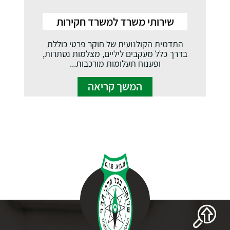
שירותי משרד למשרד חקירות
התדמית הקולנועית של חוקר פרטי כוללת
בדרך כלל מעקבים ליליים, מצלמות נסתרות,
ופענוח תעלומות מורכבות...
המשך קריאה