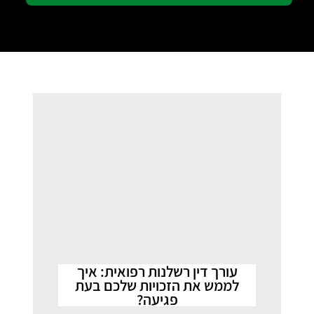
עורך דין רשלנות רפואית: איך
לממש את הזכויות שלכם בעת
פגיעה?