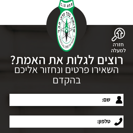
חזרה
למעלה
רוצים לגלות את האמת?
השאירו פרטים ונחזור אליכם
בהקדם
שם:
טלפון: