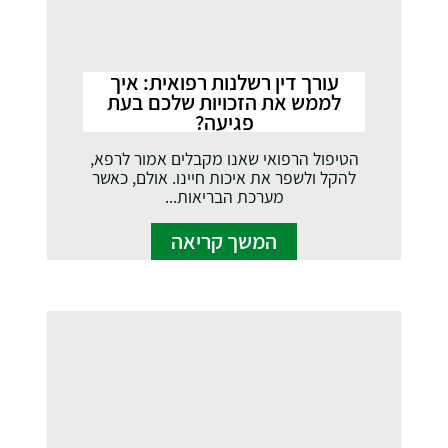
עורך דין רשלנות רפואית: איך
לממש את הזכויות שלכם בעת
פגיעה?
הטיפול הרפואי שאנו מקבלים אמור לרפא,
להקל ולשפר את איכות חיינו. אולם, כאשר
מערכת הבריאות...
המשך קריאה