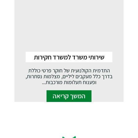
שירותי משרד למשרד חקירות
התדמית הקולנועית של חוקר פרטי כוללת
בדרך כלל מעקבים ליליים, מצלמות נסתרות,
ופענוח תעלומות מורכבות...
המשך קריאה