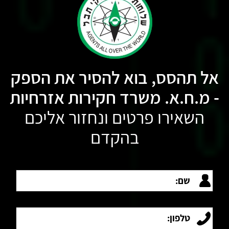
אל תהסס, בוא להסיר את הספק
- מ.ח.א. משרד חקירות אזרחיות
השאירו פרטים ונחזור אליכם
בהקדם
שם:
טלפון: