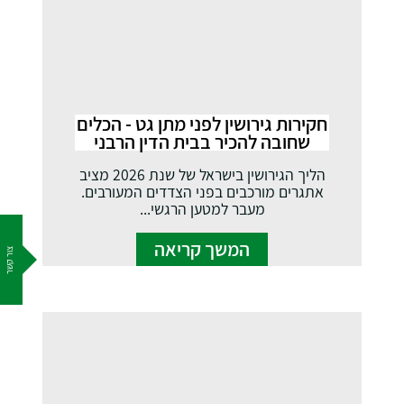
חקירות גירושין לפני מתן גט - הכלים
שחובה להכיר בבית הדין הרבני
הליך הגירושין בישראל של שנת 2026 מציב
אתגרים מורכבים בפני הצדדים המעורבים.
מעבר למטען הרגשי...
המשך קריאה
צור קשר