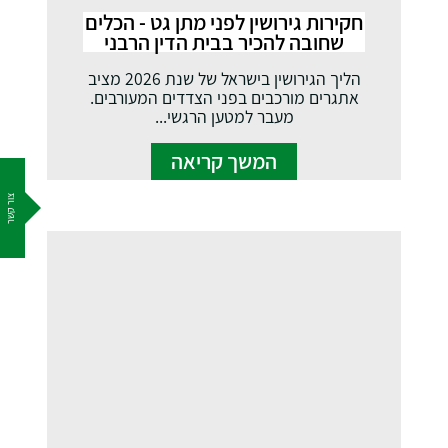
חקירות גירושין לפני מתן גט - הכלים
שחובה להכיר בבית הדין הרבני
הליך הגירושין בישראל של שנת 2026 מציב
אתגרים מורכבים בפני הצדדים המעורבים.
מעבר למטען הרגשי...
המשך קריאה
צור קשר