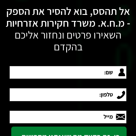
אל תהסס, בוא להסיר את הספק
- מ.ח.א. משרד חקירות אזרחיות
השאירו פרטים ונחזור אליכם
בהקדם
שם:
טלפון:
מייל