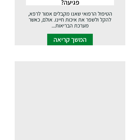
פגיעה?
הטיפול הרפואי שאנו מקבלים אמור לרפא,
להקל ולשפר את איכות חיינו. אולם, כאשר
מערכת הבריאות...
המשך קריאה