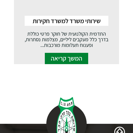
שירותי משרד למשרד חקירות
התדמית הקולנועית של חוקר פרטי כוללת
בדרך כלל מעקבים ליליים, מצלמות נסתרות,
ופענוח תעלומות מורכבות...
המשך קריאה