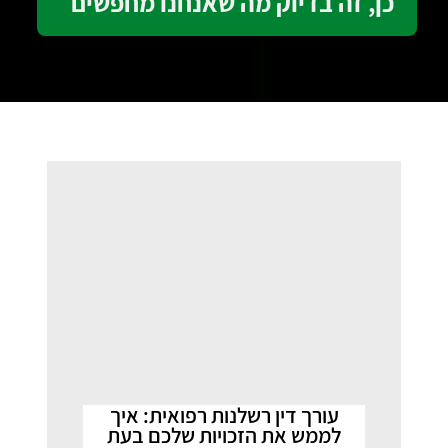
עורך דין רשלנות רפואית: איך
לממש את הזכויות שלכם בעת