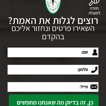
חזרה
למעלה
רוצים לגלות את האמת?
השאירו פרטים ונחזור אליכם
בהקדם
שם:
טלפון:
מייל: