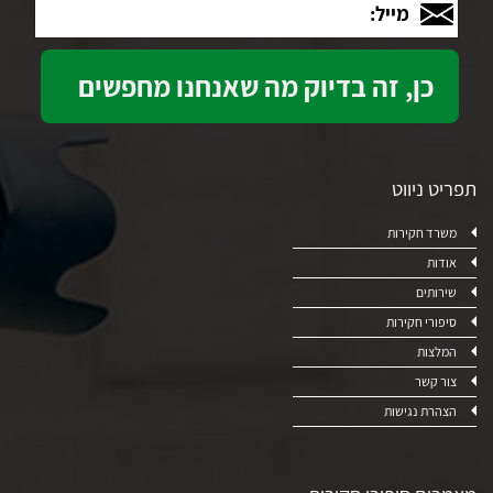
תפריט ניווט
משרד חקירות
אודות
שירותים
סיפורי חקירות
המלצות
צור קשר
הצהרת נגישות