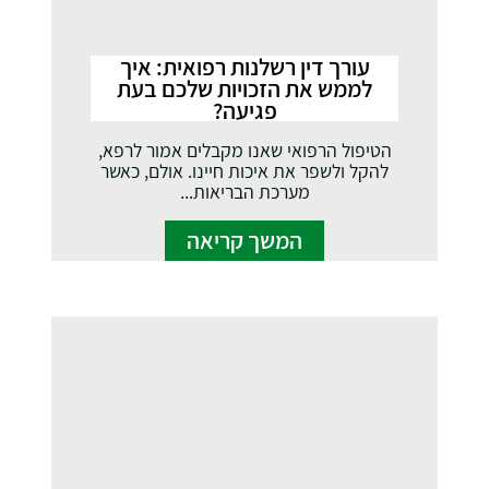
עורך דין רשלנות רפואית: איך
לממש את הזכויות שלכם בעת
פגיעה?
הטיפול הרפואי שאנו מקבלים אמור לרפא,
להקל ולשפר את איכות חיינו. אולם, כאשר
מערכת הבריאות...
המשך קריאה