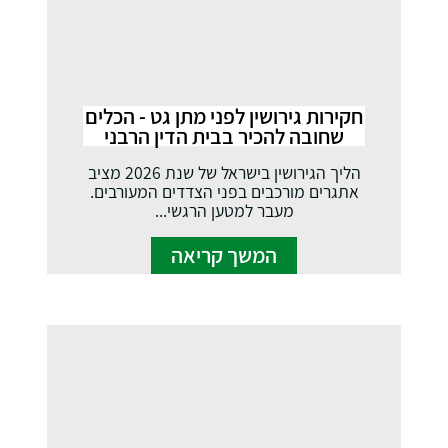
חקירות גירושין לפני מתן גט - הכלים
שחובה להכיר בבית הדין הרבני
הליך הגירושין בישראל של שנת 2026 מציב
אתגרים מורכבים בפני הצדדים המעורבים.
מעבר למטען הרגשי...
המשך קריאה