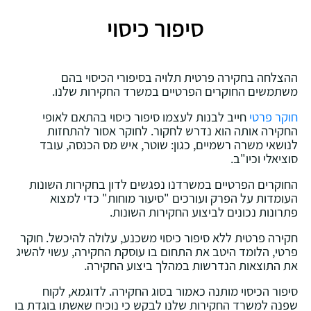
סיפור כיסוי
ההצלחה בחקירה פרטית תלויה בסיפורי הכיסוי בהם
משתמשים החוקרים הפרטיים במשרד החקירות שלנו.
חוקר פרטי
חייב לבנות לעצמו סיפור כיסוי בהתאם לאופי
החקירה אותה הוא נדרש לחקור. לחוקר אסור להתחזות
לנושאי משרה רשמיים, כגון: שוטר, איש מס הכנסה, עובד
סוציאלי וכיו"ב.
החוקרים הפרטיים במשרדנו נפגשים לדון בחקירות השונות
העומדות על הפרק ועורכים "סיעור מוחות" כדי למצוא
פתרונות נכונים לביצוע החקירות השונות.
חקירה פרטית ללא סיפור כיסוי משכנע, עלולה להיכשל. חוקר
פרטי, הלומד היטב את התחום בו עוסקת החקירה, עשוי להשיג
את התוצאות הנדרשות במהלך ביצוע החקירה.
סיפור הכיסוי מותנה כאמור בסוג החקירה. לדוגמא, לקוח
שפנה למשרד החקירות שלנו לבקש כי נוכיח שאשתו בוגדת בו