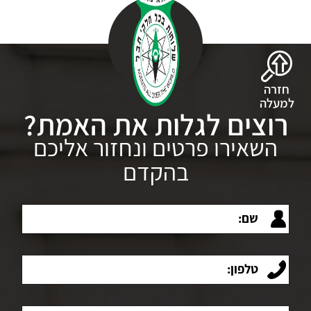
חזרה
למעלה
רוצים לגלות את האמת?
השאירו פרטים ונחזור אליכם
בהקדם
שם:
טלפון:
מייל: