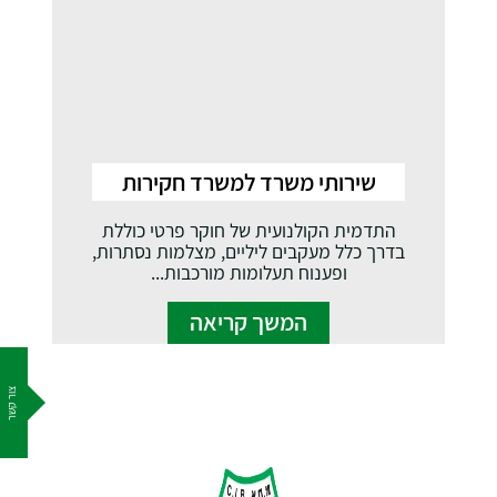
שירותי משרד למשרד חקירות
התדמית הקולנועית של חוקר פרטי כוללת
בדרך כלל מעקבים ליליים, מצלמות נסתרות,
ופענוח תעלומות מורכבות...
המשך קריאה
צור קשר