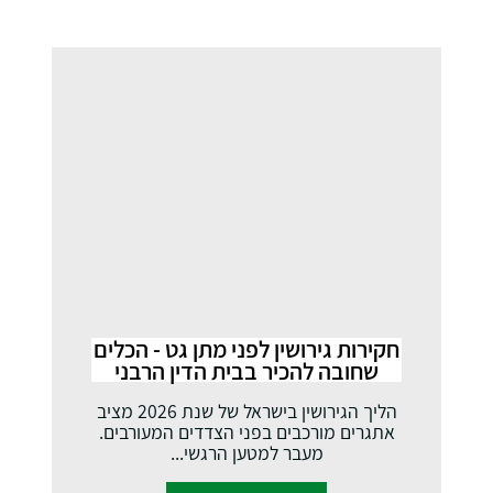
חקירות גירושין לפני מתן גט - הכלים
שחובה להכיר בבית הדין הרבני
הליך הגירושין בישראל של שנת 2026 מציב
אתגרים מורכבים בפני הצדדים המעורבים.
מעבר למטען הרגשי...