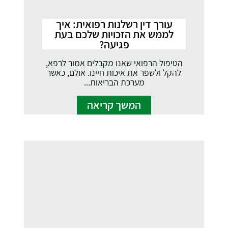
עורך דין רשלנות רפואית: איך
לממש את הזכויות שלכם בעת
פגיעה?
הטיפול הרפואי שאנו מקבלים אמור לרפא,
להקל ולשפר את איכות חיינו. אולם, כאשר
מערכת הבריאות...
המשך קריאה