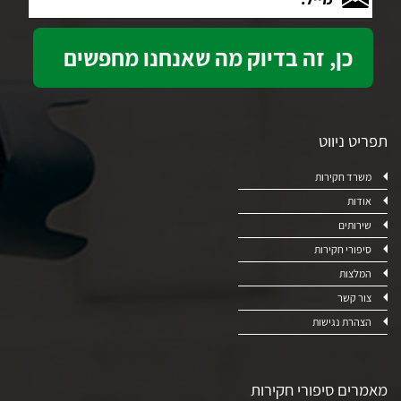
תפריט ניווט
משרד חקירות
אודות
שירותים
סיפורי חקירות
המלצות
צור קשר
הצהרת נגישות
מאמרים סיפורי חקירות