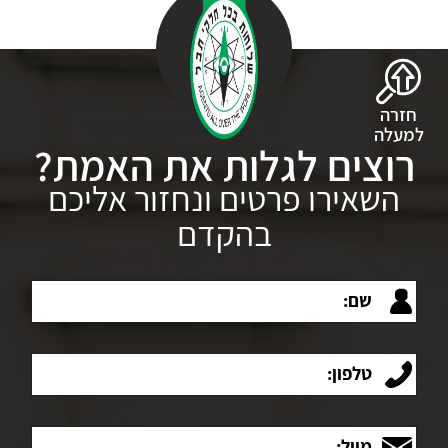
חזרה
למעלה
רוצים לגלות את האמת?
השאירו פרטים ונחזור אליכם
בהקדם
שם:
טלפון:
מייל: