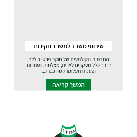
שירותי משרד למשרד חקירות
התדמית הקולנועית של חוקר פרטי כוללת
בדרך כלל מעקבים ליליים, מצלמות נסתרות,
ופענוח תעלומות מורכבות...
המשך קריאה