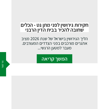
חקירות גירושין לפני מתן גט - הכלים
שחובה להכיר בבית הדין הרבני
הליך הגירושין בישראל של שנת 2026 מציב
אתגרים מורכבים בפני הצדדים המעורבים.
מעבר למטען הרגשי...
המשך קריאה
צור קשר