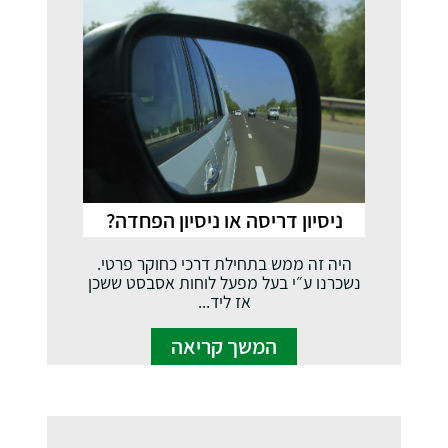
ניסיון דריסה או ניסיון הפחדה?
היה זה ממש בתחילת דרכי כחוקר פרטי.
נשכרנו ע״י בעל מפעל לוחות אסבסט ששכן
אז ליד...
המשך קריאה