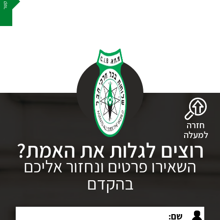
צור קשר
חזרה
למעלה
רוצים לגלות את האמת?
השאירו פרטים ונחזור אליכם
בהקדם
שם: