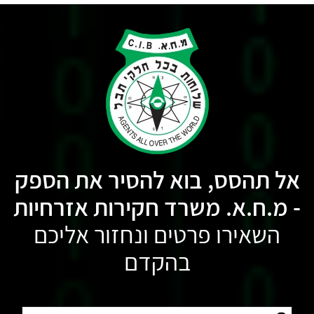
אל תהסס, בוא להסיר את הספק
- מ.ח.א. משרד חקירות אזרחיות
השאירו פרטים ונחזור אליכם
בהקדם
שם: