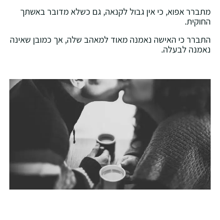
מתברר אפוא, כי אין גבול לקנאה, גם כשלא מדובר באשתך
החוקית.
התברר כי האישה נאמנה מאוד למאהב שלה, אך כמובן שאינה
נאמנה לבעלה.