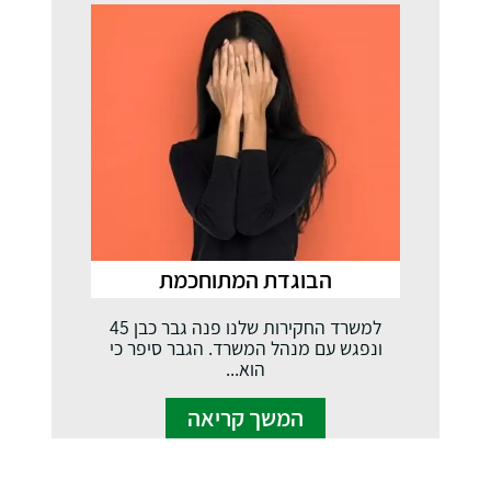
הבוגדת המתוחכמת
למשרד החקירות שלנו פנה גבר כבן 45
ונפגש עם מנהל המשרד. הגבר סיפר כי
הוא...
המשך קריאה