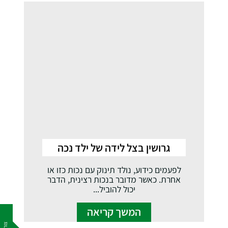
גרושין בצל לידה של ילד נכה
לפעמים כידוע, נולד תינוק עם נכות כזו או
אחרת. כאשר מדובר בנכות רצינית, הדבר
יכול להוביל...
המשך קריאה