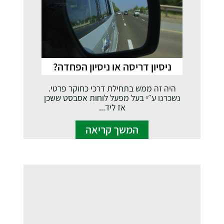
ניסיון דריסה או ניסיון הפחדה?
היה זה ממש בתחילת דרכי כחוקר פרטי.
נשכרנו ע״י בעל מפעל לוחות אסבסט ששכן
אז ליד...
המשך קריאה