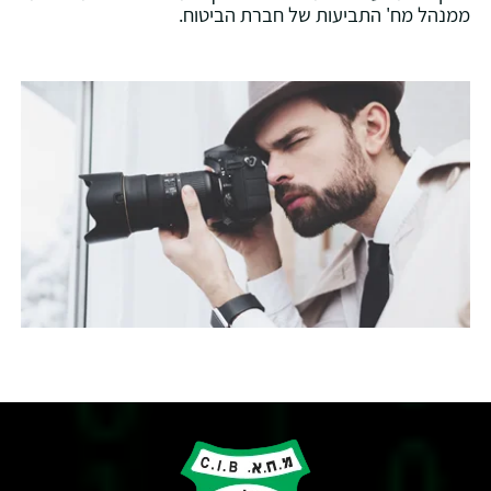
ממנהל מח' התביעות של חברת הביטוח.