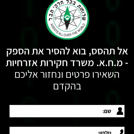
אל תהסס, בוא להסיר את הספק
- מ.ח.א. משרד חקירות אזרחיות
השאירו פרטים ונחזור אליכם
בהקדם
שם:
טלפון: