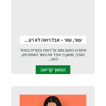
עוור, עוור – אבל רואה לא רע...
סיפורנו הפעם נסוב על דמות ציבורית במגזר
הערבי, שטען כי איבד את כושר השתכרותו,
היות...
המשך קריאה