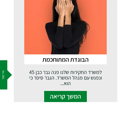
הבוגדת המתוחכמת
למשרד החקירות שלנו פנה גבר כבן 45
צור קשר
ונפגש עם מנהל המשרד. הגבר סיפר כי
הוא...
המשך קריאה