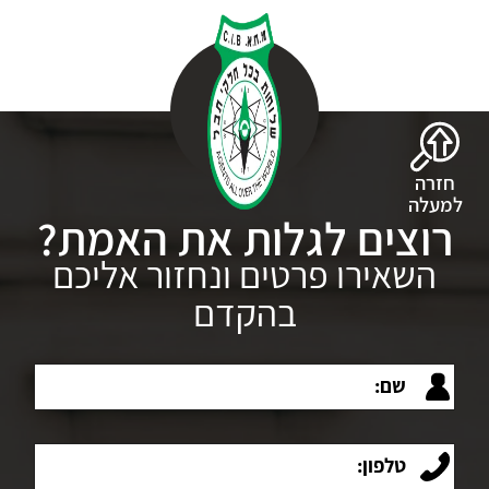
חזרה
למעלה
רוצים לגלות את האמת?
השאירו פרטים ונחזור אליכם
בהקדם
שם:
טלפון: