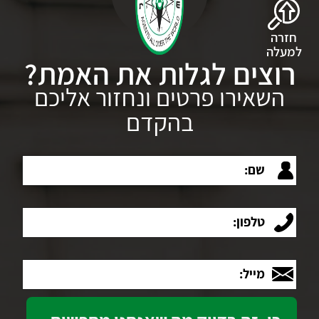
חזרה
למעלה
רוצים לגלות את האמת?
השאירו פרטים ונחזור אליכם
בהקדם
שם:
טלפון:
מייל: