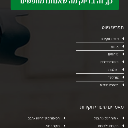
תפריט ניווט
משרד חקירות
אודות
שירותים
סיפורי חקירות
המלצות
צור קשר
הצהרת נגישות
מאמרים סיפורי חקירות
איתור חשבונות בנק
הסיפורים שידהימו אתכם
חקירות כלכליות
חוקר פרטי