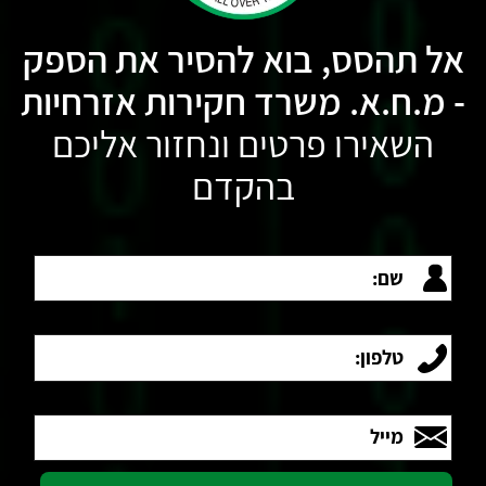
אל תהסס, בוא להסיר את הספק
- מ.ח.א. משרד חקירות אזרחיות
השאירו פרטים ונחזור אליכם
בהקדם
שם:
טלפון:
מייל