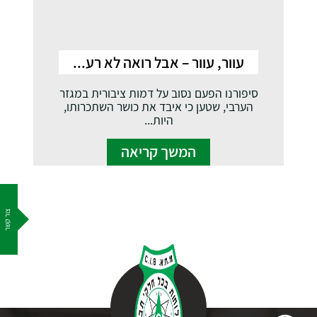
עוור, עוור – אבל רואה לא רע...
סיפורנו הפעם נסוב על דמות ציבורית במגזר
הערבי, שטען כי איבד את כושר השתכרותו,
היות...
המשך קריאה
צור קשר