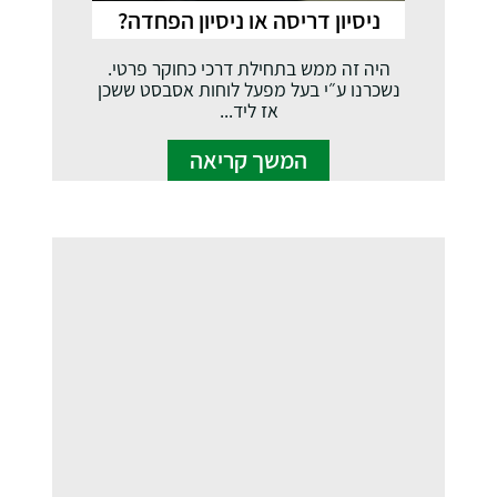
ניסיון דריסה או ניסיון הפחדה?
היה זה ממש בתחילת דרכי כחוקר פרטי.
נשכרנו ע״י בעל מפעל לוחות אסבסט ששכן
אז ליד...
המשך קריאה