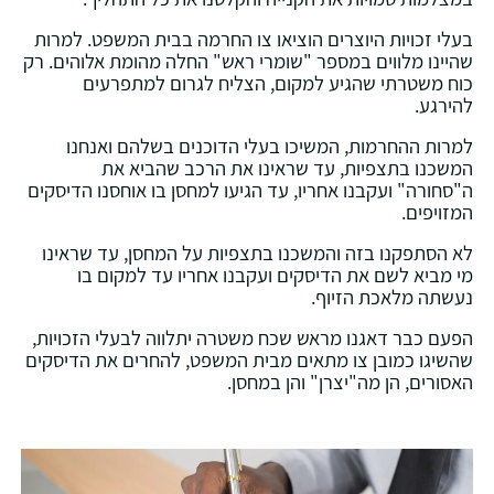
בעלי זכויות היוצרים הוציאו צו החרמה בבית המשפט. למרות
שהיינו מלווים במספר "שומרי ראש" החלה מהומת אלוהים. רק
כוח משטרתי שהגיע למקום, הצליח לגרום למתפרעים
להירגע.
למרות ההחרמות, המשיכו בעלי הדוכנים בשלהם ואנחנו
המשכנו בתצפיות, עד שראינו את הרכב שהביא את
ה"סחורה" ועקבנו אחריו, עד הגיעו למחסן בו אוחסנו הדיסקים
המזויפים.
לא הסתפקנו בזה והמשכנו בתצפיות על המחסן, עד שראינו
מי מביא לשם את הדיסקים ועקבנו אחריו עד למקום בו
נעשתה מלאכת הזיוף.
הפעם כבר דאגנו מראש שכח משטרה יתלווה לבעלי הזכויות,
שהשיגו כמובן צו מתאים מבית המשפט, להחרים את הדיסקים
האסורים, הן מה"יצרן" והן במחסן.