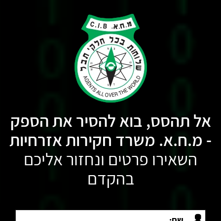
אל תהסס, בוא להסיר את הספק
- מ.ח.א. משרד חקירות אזרחיות
השאירו פרטים ונחזור אליכם
בהקדם
שם: