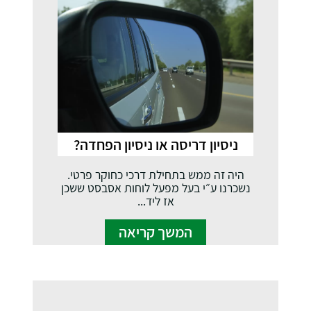
ניסיון דריסה או ניסיון הפחדה?
היה זה ממש בתחילת דרכי כחוקר פרטי.
נשכרנו ע״י בעל מפעל לוחות אסבסט ששכן
אז ליד...
המשך קריאה