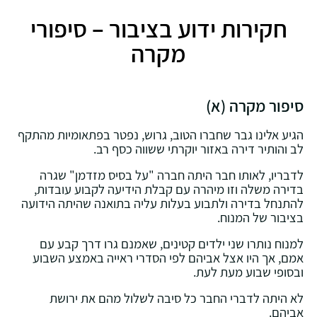
חקירות ידוע בציבור – סיפורי
מקרה
סיפור מקרה (א)
הגיע אלינו גבר שחברו הטוב, גרוש, נפטר בפתאומיות מהתקף
לב והותיר דירה באזור יוקרתי ששווה כסף רב.
לדבריו, לאותו חבר היתה חברה "על בסיס מזדמן" שגרה
בדירה משלה וזו מיהרה עם קבלת הידיעה לקבוע עובדות,
להתנחל בדירה ולתבוע בעלות עליה בתואנה שהיתה הידועה
בציבור של המנוח.
למנוח נותרו שני ילדים קטינים, שאמנם גרו דרך קבע עם
אמם, אך היו אצל אביהם לפי הסדרי ראייה באמצע השבוע
ובסופי שבוע מעת לעת.
לא היתה לדברי החבר כל סיבה לשלול מהם את ירושת
אביהם.