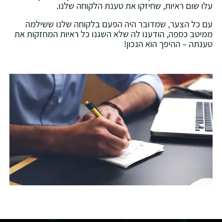
עלו שום ראיות, שחיזקו את טענת הלקוחה שלנו.
עם כל הצער, שמדובר היה הפעם בלקוחה שלנו ששילמה
ממיטב כספה, הודענו לה שלא השגנו כל ראיות המחזקות את
טענתה – ההיפך הוא הנכון!