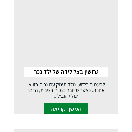
גרושין בצל לידה של ילד נכה
לפעמים כידוע, נולד תינוק עם נכות כזו או
אחרת. כאשר מדובר בנכות רצינית, הדבר
יכול להוביל...
המשך קריאה