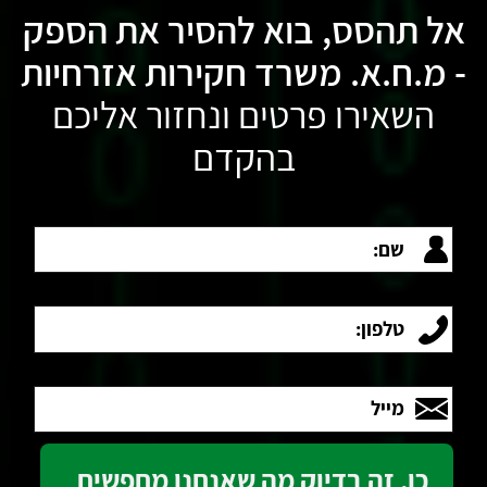
אל תהסס, בוא להסיר את הספק
- מ.ח.א. משרד חקירות אזרחיות
השאירו פרטים ונחזור אליכם
בהקדם
שם:
טלפון:
מייל