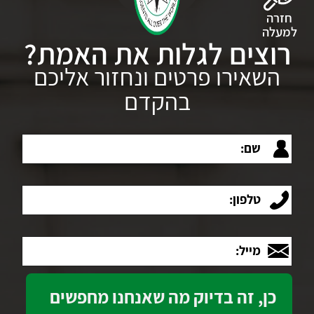
חזרה
למעלה
רוצים לגלות את האמת?
השאירו פרטים ונחזור אליכם
בהקדם
שם:
טלפון:
מייל: