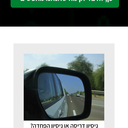
ניסיון דריסה או ניסיון הפחדה?