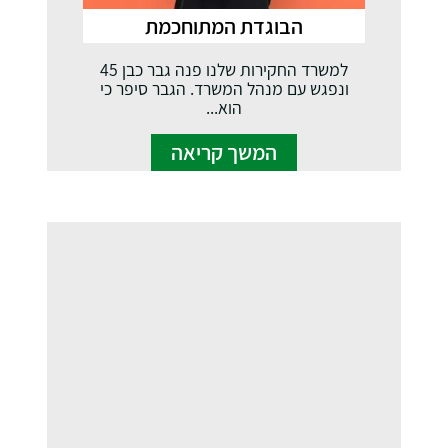
הבוגדת המתוחכמת
למשרד החקירות שלנו פנה גבר כבן 45
ונפגש עם מנהל המשרד. הגבר סיפר כי
הוא...
המשך קריאה