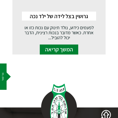
גרושין בצל לידה של ילד נכה
לפעמים כידוע, נולד תינוק עם נכות כזו או
אחרת. כאשר מדובר בנכות רצינית, הדבר
יכול להוביל...
המשך קריאה
צור קשר