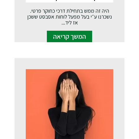
היה זה ממש בתחילת דרכי כחוקר פרטי.
נשכרנו ע״י בעל מפעל לוחות אסבסט ששכן
אז ליד...
המשך קריאה