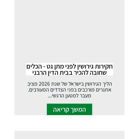
חקירות גירושין לפני מתן גט - הכלים
שחובה להכיר בבית הדין הרבני
הליך הגירושין בישראל של שנת 2026 מציב
אתגרים מורכבים בפני הצדדים המעורבים.
מעבר למטען הרגשי...
המשך קריאה