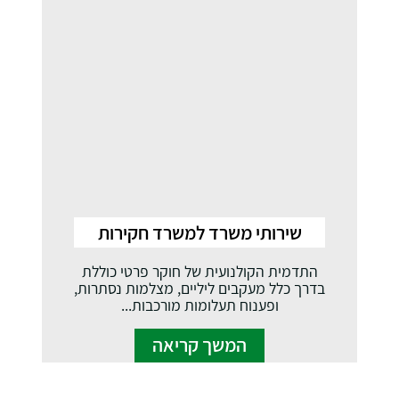
שירותי משרד למשרד חקירות
התדמית הקולנועית של חוקר פרטי כוללת
בדרך כלל מעקבים ליליים, מצלמות נסתרות,
ופענוח תעלומות מורכבות...
המשך קריאה