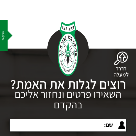
צור קשר
חזרה
למעלה
רוצים לגלות את האמת?
השאירו פרטים ונחזור אליכם
בהקדם
שם: