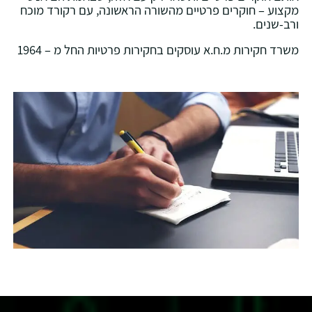
מקצוע – חוקרים פרטיים מהשורה הראשונה, עם רקורד מוכח
ורב-שנים.
משרד חקירות מ.ח.א עוסקים בחקירות פרטיות החל מ – 1964