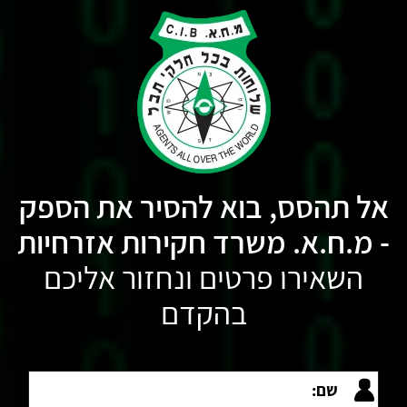
אל תהסס, בוא להסיר את הספק
- מ.ח.א. משרד חקירות אזרחיות
השאירו פרטים ונחזור אליכם
בהקדם
שם: