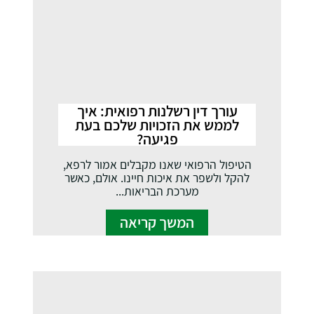
עורך דין רשלנות רפואית: איך
לממש את הזכויות שלכם בעת
פגיעה?
הטיפול הרפואי שאנו מקבלים אמור לרפא,
להקל ולשפר את איכות חיינו. אולם, כאשר
מערכת הבריאות...
המשך קריאה