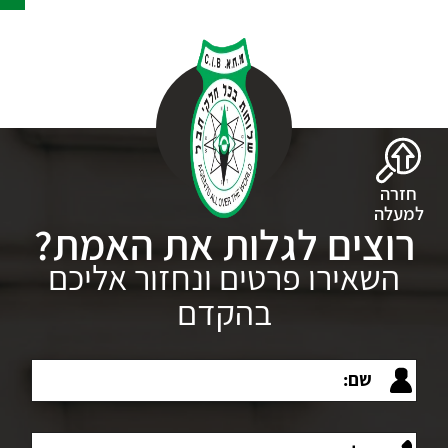
חזרה
למעלה
רוצים לגלות את האמת?
השאירו פרטים ונחזור אליכם
בהקדם
שם:
טלפון: