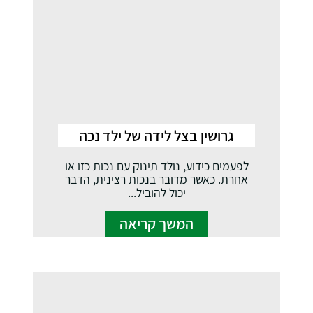
גרושין בצל לידה של ילד נכה
לפעמים כידוע, נולד תינוק עם נכות כזו או
אחרת. כאשר מדובר בנכות רצינית, הדבר
יכול להוביל...
המשך קריאה