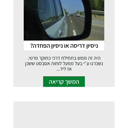
ניסיון דריסה או ניסיון הפחדה?
היה זה ממש בתחילת דרכי כחוקר פרטי.
נשכרנו ע״י בעל מפעל לוחות אסבסט ששכן
אז ליד...
המשך קריאה