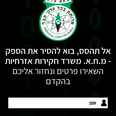
אל תהסס, בוא להסיר את הספק
- מ.ח.א. משרד חקירות אזרחיות
השאירו פרטים ונחזור אליכם
בהקדם
שם: