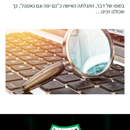
בסופו של דבר, התגלתה האישה כ"גם יפה וגם נאמנה", כך
שכולנו זכינו…