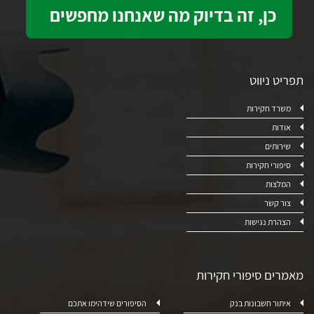
תפריט ניווט
משרד חקירות
אודות
שירותים
סיפורי חקירות
המלצות
צור קשר
הצהרת נגישות
מאמרים סיפורי חקירות
איתור חשבונות בנק
הסיפורים שידהימו אתכם