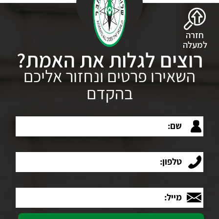
חזרה
למעלה
רוצים לגלות את האמת?
השאירו פרטים ונחזור אליכם
בהקדם
שם:
טלפון:
מייל: