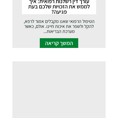
עורך דין רשלנות רפואית: איך
לממש את הזכויות שלכם בעת
פגיעה?
הטיפול הרפואי שאנו מקבלים אמור לרפא,
להקל ולשפר את איכות חיינו. אולם, כאשר
מערכת הבריאות...
המשך קריאה