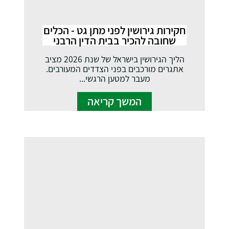
חקירות גירושין לפני מתן גט - הכלים
שחובה להכיר בבית הדין הרבני
הליך הגירושין בישראל של שנת 2026 מציב
אתגרים מורכבים בפני הצדדים המעורבים.
מעבר למטען הרגשי...
המשך קריאה