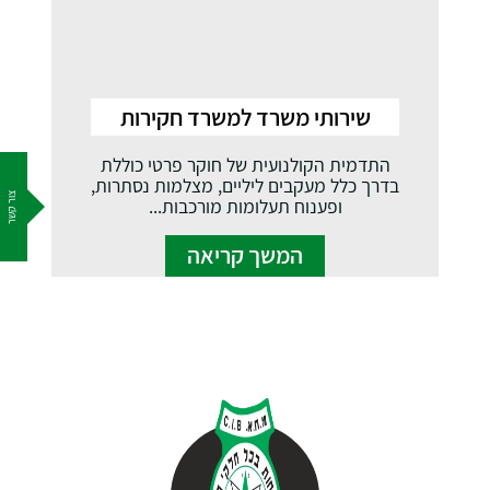
שירותי משרד למשרד חקירות
התדמית הקולנועית של חוקר פרטי כוללת
בדרך כלל מעקבים ליליים, מצלמות נסתרות,
צור קשר
ופענוח תעלומות מורכבות...
המשך קריאה