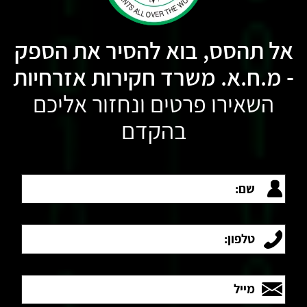
אל תהסס, בוא להסיר את הספק
- מ.ח.א. משרד חקירות אזרחיות
השאירו פרטים ונחזור אליכם
בהקדם
שם:
טלפון:
מייל