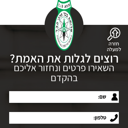
חזרה
למעלה
רוצים לגלות את האמת?
השאירו פרטים ונחזור אליכם
בהקדם
שם:
טלפון: