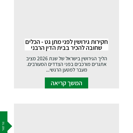
חקירות גירושין לפני מתן גט - הכלים
שחובה להכיר בבית הדין הרבני
הליך הגירושין בישראל של שנת 2026 מציב
אתגרים מורכבים בפני הצדדים המעורבים.
מעבר למטען הרגשי...
המשך קריאה
צור קשר