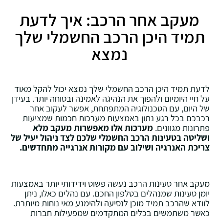
מעקב אחר הרכב: איך לדעת
תמיד היכן הרכב החשמלי שלך
נמצא
לדעת תמיד היכן הרכב החשמלי שלך נמצא יכול להקל מאוד
על חיי היומיום ולהפוך את הנהיגה לאמינה ובטוחה יותר. בעידן
של היום, עם הטכנולוגיה המתפתחת, אפשר לעקוב אחר
רכבכם בכל רגע נתון באמצעות מערכות חכמות שמציעות
פתרונות מגוונים.
מערכות אלו מאפשרות מעקב מלא
ושליטה בטעינות הרכב החשמלי שלכם לצד ניהול יעיל של
צריכת האנרגיה ושילוב עם מקורות אנרגייה מתחדשים.
מעקב אחר טעינות הרכב נעשה פשוט וידידותי יותר באמצעות
יומן טעינות שמנהלים בטלפון החכם. עם נהלים כאלו, ניתן
לוודא שהרכב תמיד מוכן לנסיעה ולהימנע מאי נוחות מיותרת.
כאשר משתמשים בכלים המתקדמים שמפעילות חברות