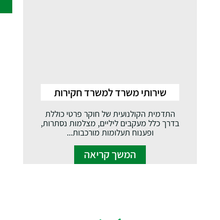
שירותי משרד למשרד חקירות
התדמית הקולנועית של חוקר פרטי כוללת
בדרך כלל מעקבים ליליים, מצלמות נסתרות,
ופענוח תעלומות מורכבות...
המשך קריאה