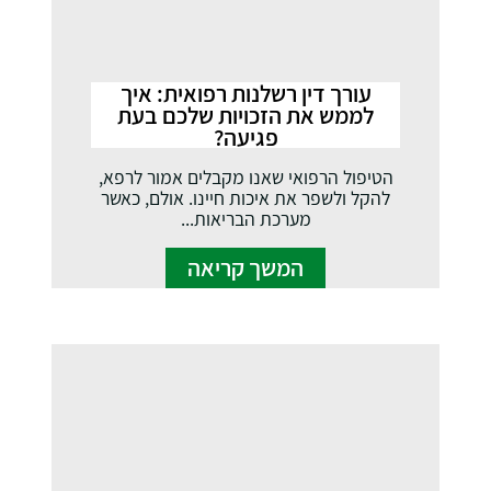
עורך דין רשלנות רפואית: איך
לממש את הזכויות שלכם בעת
פגיעה?
הטיפול הרפואי שאנו מקבלים אמור לרפא,
להקל ולשפר את איכות חיינו. אולם, כאשר
מערכת הבריאות...
המשך קריאה