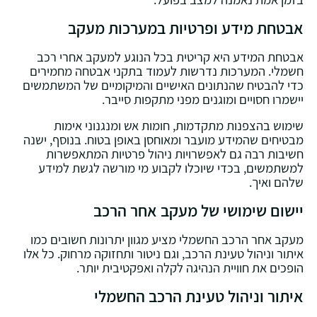
אבטחת מידע ופרטיות במערכות מעקב
אבטחת המידע היא קריטית בכל הנוגע למעקב אחרי רכב
חשמלי. המערכות נדרשות לעמוד בתקני אבטחה מחמירים
כדי להבטיח שהנתונים האישיים והמיקומיים של המשתמשים
יישמרו חסויים ומוגנים מפני מתקפות סייבר.
שימוש בהצפנות מתקדמות, חומות אש ומנגנוני אימות
מבטיחים שהמידע מועבר ומאוחסן באופן בטוח. בנוסף, ישנה
חשיבות רבה גם לאפשרויות ניהול פרטיות המתאפשרות
למשתמשים, בכדי שיוכלו לקבוע מי מורשה לגשת למידע
שלהם ואיך.
יישום שימושי של מעקב אחר הרכב
מעקב אחר הרכב החשמלי מציע מגוון יתרונות חשובים כמו
איתור וניהול טעינת הרכב, וגם ניטור ותחזוקה מרחוק. כל אלו
הופכים את חוויית הנהיגה לקלה ואפקטיבית יותר.
איתור וניהול טעינת הרכב החשמלי