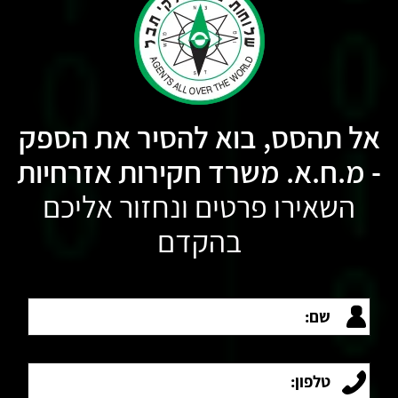
אל תהסס, בוא להסיר את הספק
- מ.ח.א. משרד חקירות אזרחיות
השאירו פרטים ונחזור אליכם
בהקדם
שם:
טלפון: