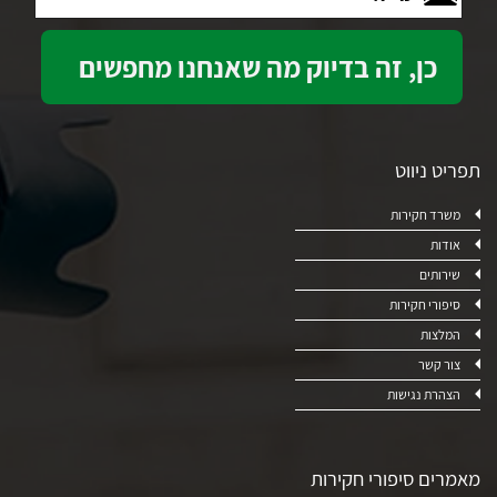
תפריט ניווט
משרד חקירות
אודות
שירותים
סיפורי חקירות
המלצות
צור קשר
הצהרת נגישות
מאמרים סיפורי חקירות