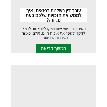
עורך דין רשלנות רפואית: איך
לממש את הזכויות שלכם בעת
פגיעה?
הטיפול הרפואי שאנו מקבלים אמור לרפא,
להקל ולשפר את איכות חיינו. אולם, כאשר
מערכת הבריאות...
המשך קריאה