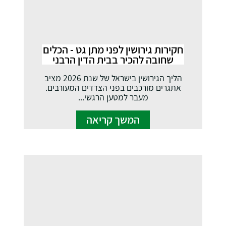
חקירות גירושין לפני מתן גט - הכלים
שחובה להכיר בבית הדין הרבני
הליך הגירושין בישראל של שנת 2026 מציב
אתגרים מורכבים בפני הצדדים המעורבים.
מעבר למטען הרגשי...
המשך קריאה