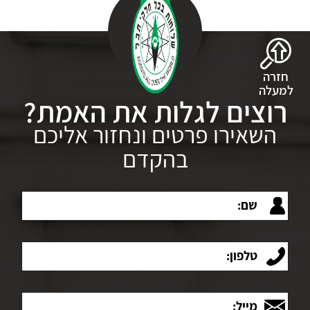
חזרה
למעלה
רוצים לגלות את האמת?
השאירו פרטים ונחזור אליכם
בהקדם
שם:
טלפון:
מייל: