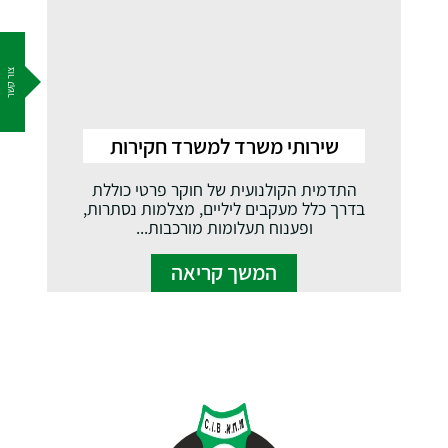
צור קשר
שירותי משרד למשרד חקירות
התדמית הקולנועית של חוקר פרטי כוללת
בדרך כלל מעקבים ליליים, מצלמות נסתרות,
ופענוח תעלומות מורכבות...
המשך קריאה