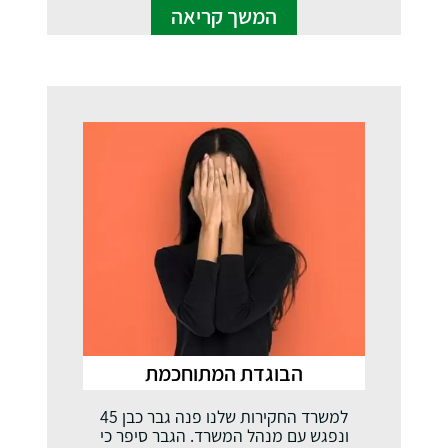
המשך קריאה
הבוגדת המתוחכמת
למשרד החקירות שלנו פנה גבר כבן 45
ונפגש עם מנהל המשרד. הגבר סיפר כי