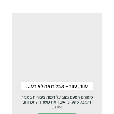
עוור, עוור – אבל רואה לא רע...
סיפורנו הפעם נסוב על דמות ציבורית במגזר
הערבי, שטען כי איבד את כושר השתכרותו,
היות...