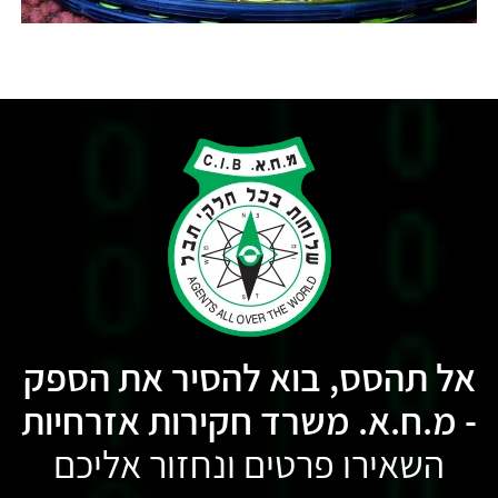
אל תהסס, בוא להסיר את הספק
- מ.ח.א. משרד חקירות אזרחיות
השאירו פרטים ונחזור אליכם