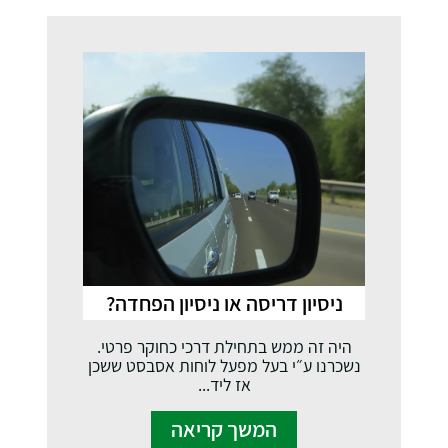
ניסיון דריסה או ניסיון הפחדה?
היה זה ממש בתחילת דרכי כחוקר פרטי.
נשכרנו ע״י בעל מפעל לוחות אסבסט ששכן
אז ליד...
המשך קריאה