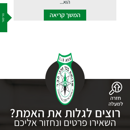
הוא...
המשך קריאה
צור קשר
חזרה
למעלה
רוצים לגלות את האמת?
השאירו פרטים ונחזור אליכם