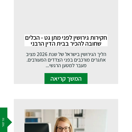
חקירות גירושין לפני מתן גט - הכלים
שחובה להכיר בבית הדין הרבני
הליך הגירושין בישראל של שנת 2026 מציב
אתגרים מורכבים בפני הצדדים המעורבים.
מעבר למטען הרגשי...
המשך קריאה
צור קשר