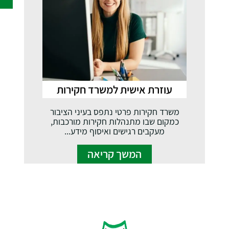
עוזרת אישית למשרד חקירות
משרד חקירות פרטי נתפס בעיני הציבור
כמקום שבו מתנהלות חקירות מורכבות,
מעקבים רגישים ואיסוף מידע...
המשך קריאה