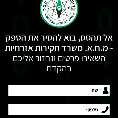
אל תהסס, בוא להסיר את הספק
- מ.ח.א. משרד חקירות אזרחיות
השאירו פרטים ונחזור אליכם
בהקדם
שם:
טלפון: