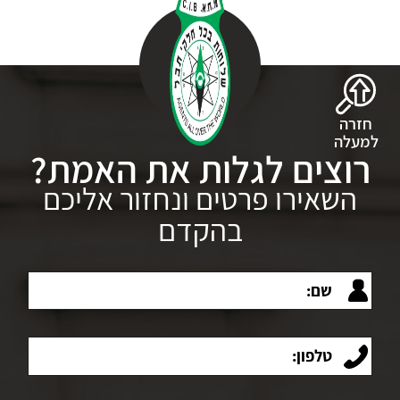
חזרה
למעלה
רוצים לגלות את האמת?
השאירו פרטים ונחזור אליכם
בהקדם
שם:
טלפון: