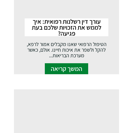
עורך דין רשלנות רפואית: איך
לממש את הזכויות שלכם בעת
פגיעה?
הטיפול הרפואי שאנו מקבלים אמור לרפא,
להקל ולשפר את איכות חיינו. אולם, כאשר
מערכת הבריאות...
המשך קריאה